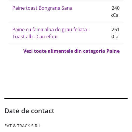
Paine toast Bongrana Sana
240
kCal
Paine cu faina alba de grau feliata -
261
Toast alb - Carrefour
kCal
Vezi toate alimentele din categoria Paine
Date de contact
EAT & TRACK S.R.L