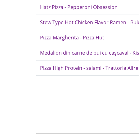
Hatz Pizza - Pepperoni Obsession
Stew Type Hot Chicken Flavor Ramen - Bul
Pizza Margherita - Pizza Hut
Medalion din carne de pui cu cașcaval - Kis
Pizza High Protein - salami - Trattoria Alfre