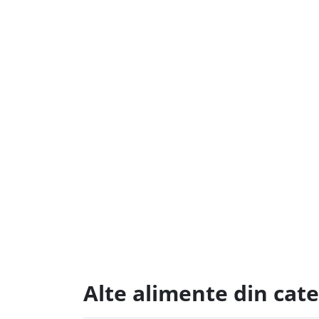
Alte alimente din cate