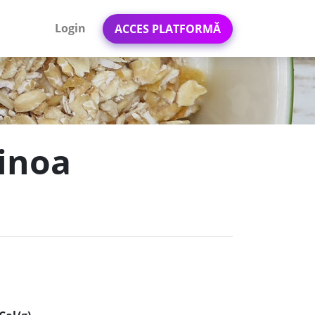
Login
ACCES PLATFORMĂ
uinoa