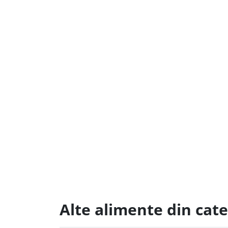
Alte alimente din cat