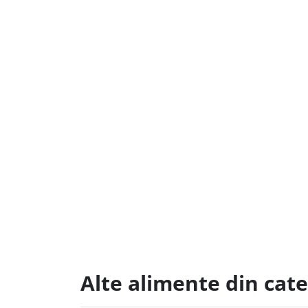
Alte alimente din cat