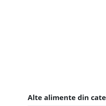
Alte alimente din cate