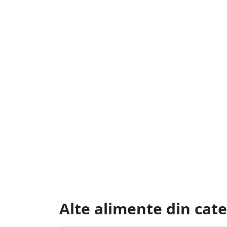
Alte alimente din cate