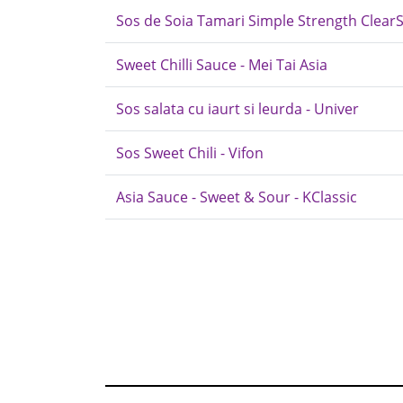
Sos de Soia Tamari Simple Strength Clear
Sweet Chilli Sauce - Mei Tai Asia
Sos salata cu iaurt si leurda - Univer
Sos Sweet Chili - Vifon
Asia Sauce - Sweet & Sour - KClassic