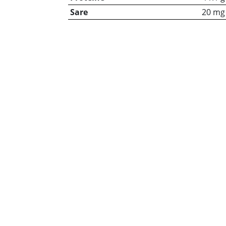
Sare
20 mg