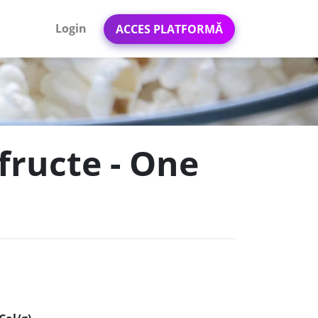
Login
ACCES PLATFORMĂ
 fructe - One