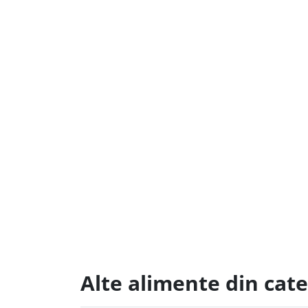
Alte alimente din cat