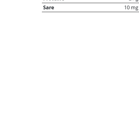
Sare
10 mg