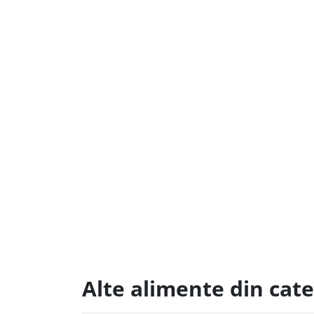
Alte alimente din cat