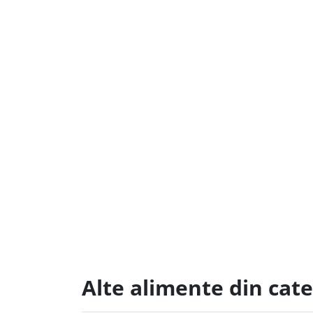
Alte alimente din cat