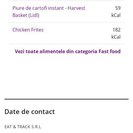
Piure de cartofi instant - Harvest
59
Basket (Lidl)
kCal
Chicken Frites
182
kCal
Vezi toate alimentele din categoria Fast food
Date de contact
EAT & TRACK S.R.L