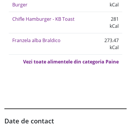
Burger
kCal
Chifle Hamburger - KB Toast
281
kCal
Franzela alba Braldico
273.47
kCal
Vezi toate alimentele din categoria Paine
Date de contact