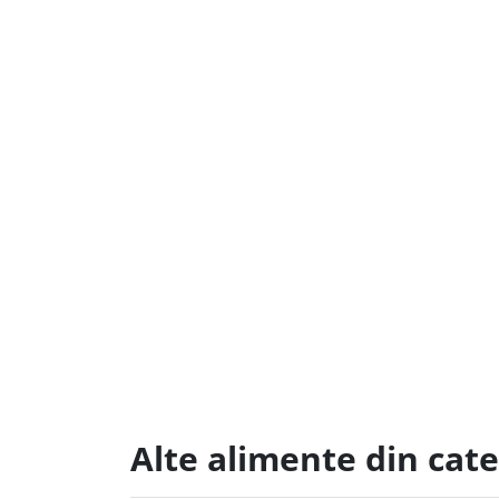
Alte alimente din cat