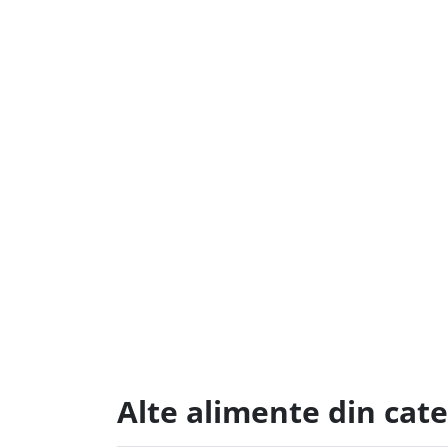
Alte alimente din cat