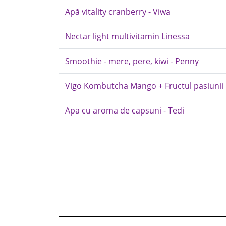
Apă vitality cranberry - Viwa
Nectar light multivitamin Linessa
Smoothie - mere, pere, kiwi - Penny
Vigo Kombutcha Mango + Fructul pasiunii
Apa cu aroma de capsuni - Tedi