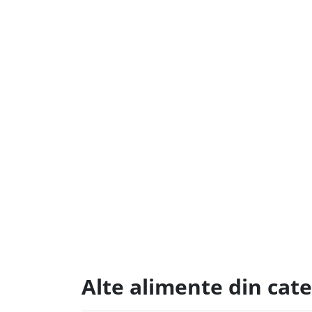
Alte alimente din cate