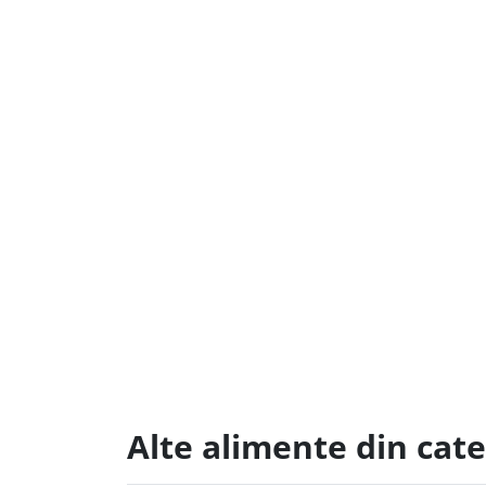
Alte alimente din cate