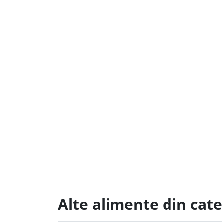
Alte alimente din cat