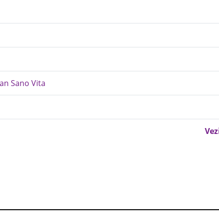
an Sano Vita
Vez