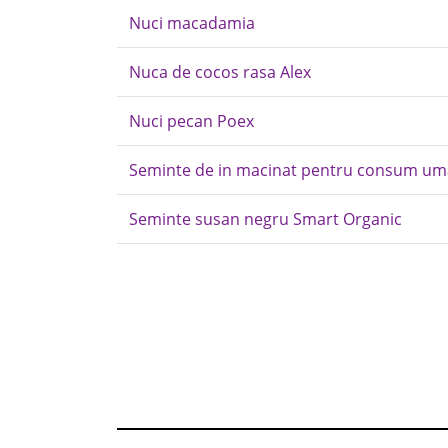
Nuci macadamia
Nuca de cocos rasa Alex
Nuci pecan Poex
Seminte de in macinat pentru consum um
Seminte susan negru Smart Organic