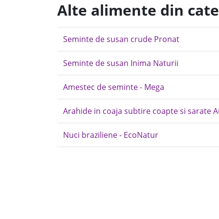
Alte alimente din cat
Seminte de susan crude Pronat
Seminte de susan Inima Naturii
Amestec de seminte - Mega
Arahide in coaja subtire coapte si sarate 
Nuci braziliene - EcoNatur