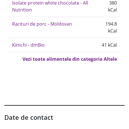
Isolate protein white chocolate - All
380
Nutrition
kCal
Racituri de porc - Moldovan
194.8
kCal
Kimchi - dmBio
41 kCal
Vezi toate alimentele din categoria Altele
Date de contact