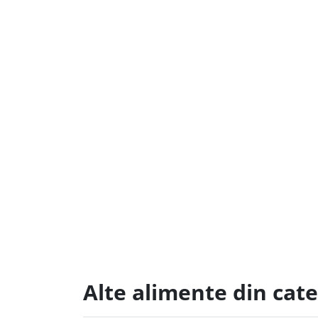
Alte alimente din cat