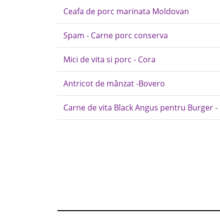
Ceafa de porc marinata Moldovan
Spam - Carne porc conserva
Mici de vita si porc - Cora
Antricot de mânzat -Bovero
Carne de vita Black Angus pentru Burger - 