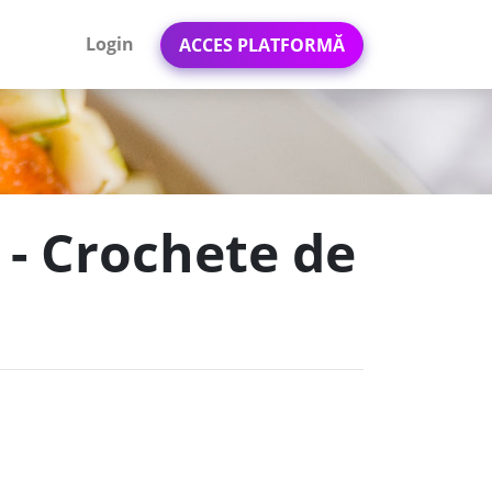
Login
ACCES PLATFORMĂ
s - Crochete de