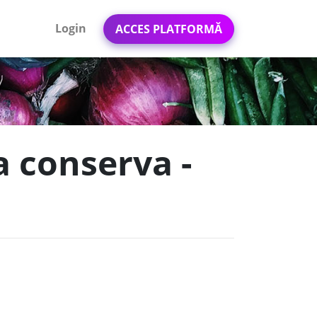
Login
ACCES PLATFORMĂ
a conserva -