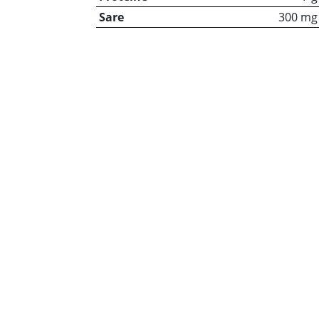
Sare
300 mg