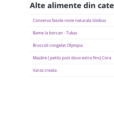
Alte alimente din cat
Conserva fasole rosie naturala Globus
Bame la borcan - Tukas
Broccoli congelat Olympia
Mazăre ( petits pois doux extra fins) Cora
Varza creata