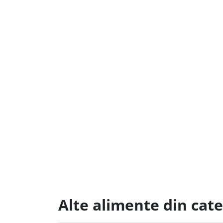
Alte alimente din cat