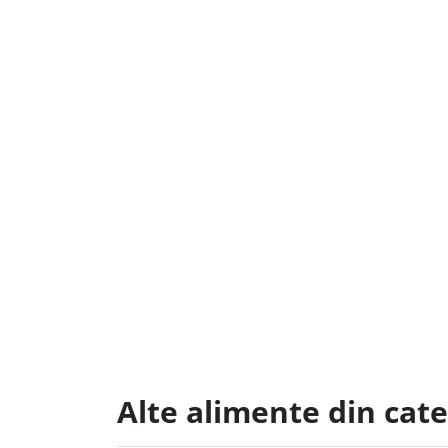
Alte alimente din cate