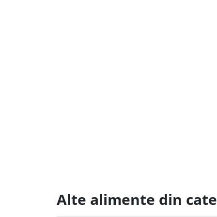
Alte alimente din cat