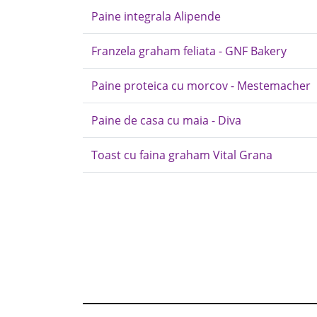
Paine integrala Alipende
Franzela graham feliata - GNF Bakery
Paine proteica cu morcov - Mestemacher
Paine de casa cu maia - Diva
Toast cu faina graham Vital Grana