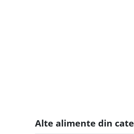
Alte alimente din cat