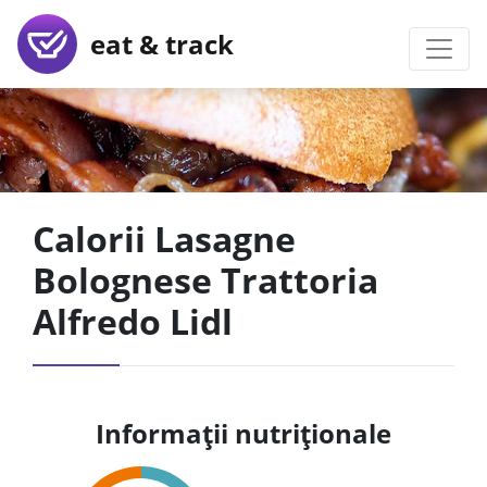
eat & track
Calorii Lasagne
Bolognese Trattoria
Alfredo Lidl
Informații nutriționale