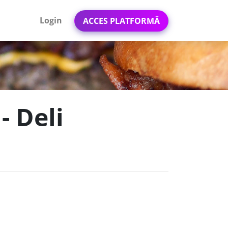
Login
ACCES PLATFORMĂ
- Deli