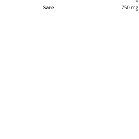
Sare
750 mg