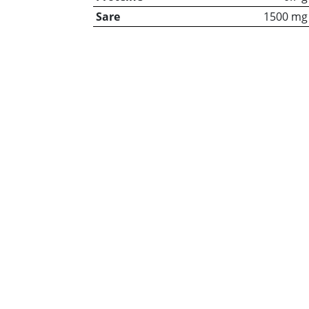
Sare
1500 mg