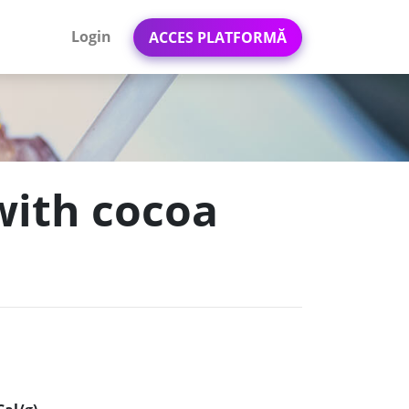
Login
ACCES PLATFORMĂ
with cocoa