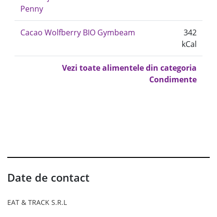
Penny
Cacao Wolfberry BIO Gymbeam
342
kCal
Vezi toate alimentele din categoria
Condimente
Date de contact
EAT & TRACK S.R.L