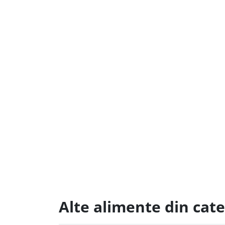
Alte alimente din ca