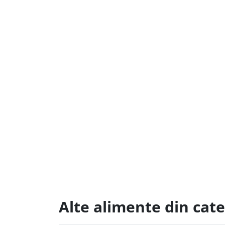
Alte alimente din cate