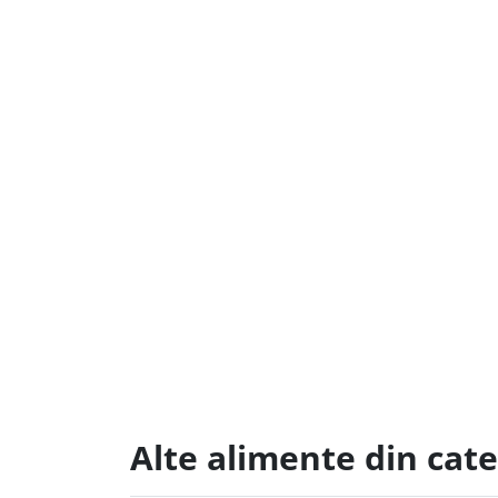
Alte alimente din cat