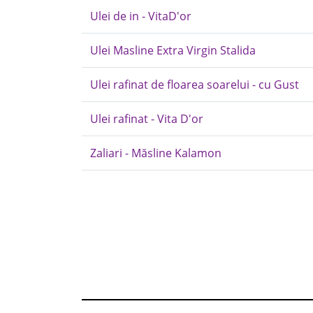
Ulei de in - VitaD'or
Ulei Masline Extra Virgin Stalida
Ulei rafinat de floarea soarelui - cu Gust
Ulei rafinat - Vita D'or
Zaliari - Măsline Kalamon