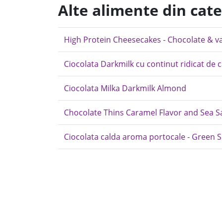
Alte alimente din cate
High Protein Cheesecakes - Chocolate & vani
Ciocolata Darkmilk cu continut ridicat de c
Ciocolata Milka Darkmilk Almond
Chocolate Thins Caramel Flavor and Sea Sa
Ciocolata calda aroma portocale - Green 