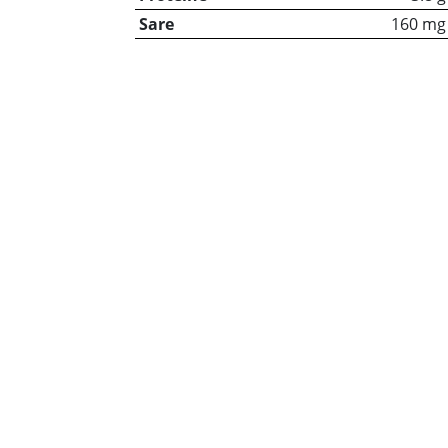
Sare
160 mg