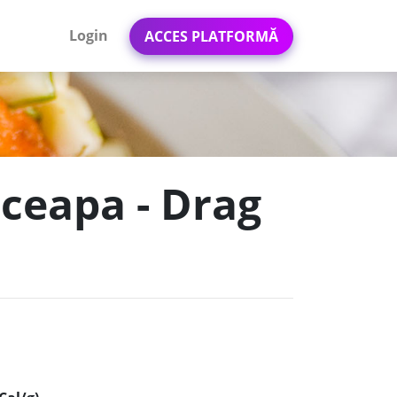
Login
ACCES PLATFORMĂ
i ceapa - Drag