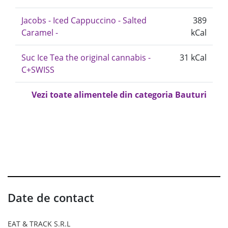
Jacobs - Iced Cappuccino - Salted
389
Caramel -
kCal
Suc Ice Tea the original cannabis -
31 kCal
C+SWISS
Vezi toate alimentele din categoria Bauturi
Date de contact
EAT & TRACK S.R.L