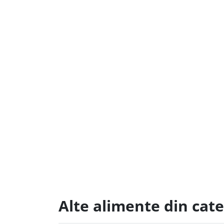
Alte alimente din cat