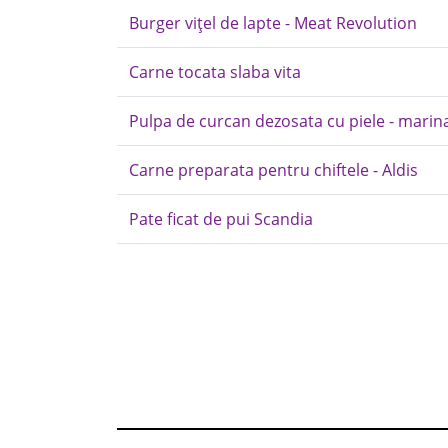
Burger vițel de lapte - Meat Revolution
Carne tocata slaba vita
Pulpa de curcan dezosata cu piele - marin
Carne preparata pentru chiftele - Aldis
Pate ficat de pui Scandia