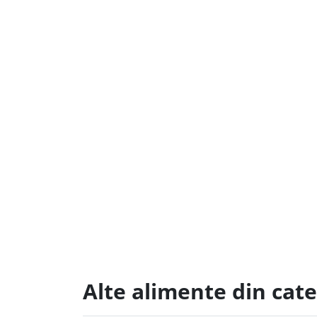
Alte alimente din cat