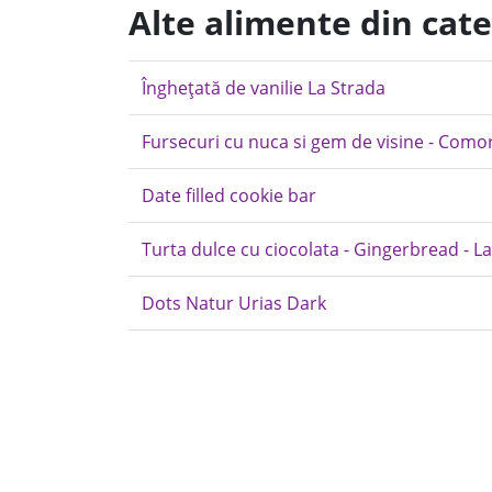
Alte alimente din cate
Înghețată de vanilie La Strada
Fursecuri cu nuca si gem de visine - Como
Date filled cookie bar
Turta dulce cu ciocolata - Gingerbread - 
Dots Natur Urias Dark