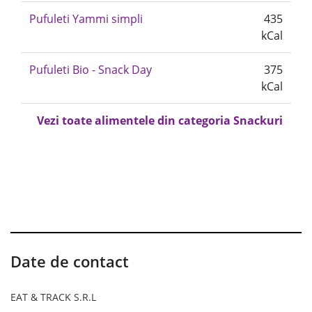
Pufuleti Yammi simpli
435
kCal
Pufuleti Bio - Snack Day
375
kCal
Vezi toate alimentele din categoria Snackuri
Date de contact
EAT & TRACK S.R.L