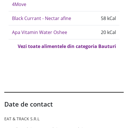
4Move
Black Currant - Nectar afine
58 kCal
Apa Vitamin Water Oshee
20 kCal
Vezi toate alimentele din categoria Bauturi
Date de contact
EAT & TRACK S.R.L