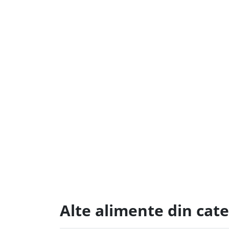
Alte alimente din cate