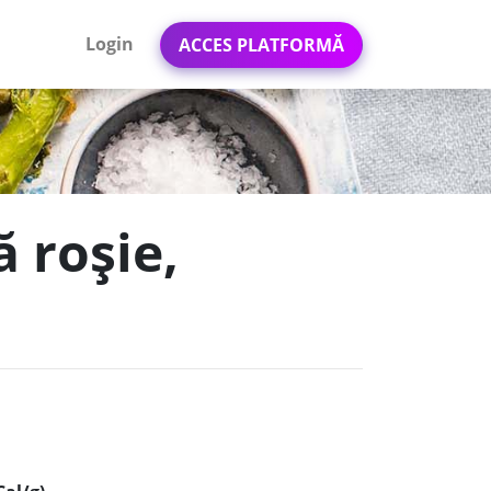
Login
ACCES PLATFORMĂ
 roșie,