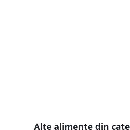
Alte alimente din cat