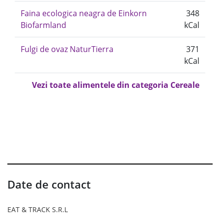
Faina ecologica neagra de Einkorn
348
Biofarmland
kCal
Fulgi de ovaz NaturTierra
371
kCal
Vezi toate alimentele din categoria Cereale
Date de contact
EAT & TRACK S.R.L