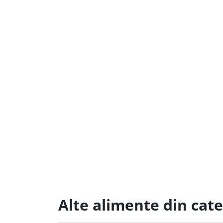
Alte alimente din cat