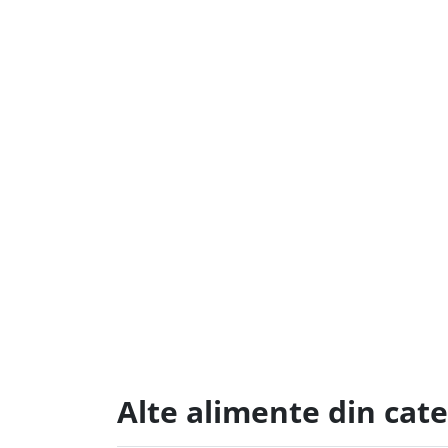
Alte alimente din cate