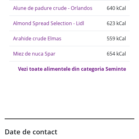
Alune de padure crude - Orlandos
640 kCal
Almond Spread Selection - Lidl
623 kCal
Arahide crude Elmas
559 kCal
Miez de nuca Spar
654 kCal
Vezi toate alimentele din categoria Seminte
Date de contact